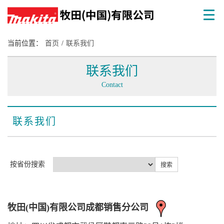
当前位置：
首页
/
联系我们
联系我们
Contact
联系我们
按省份搜索
搜索
牧田(中国)有限公司成都销售分公司