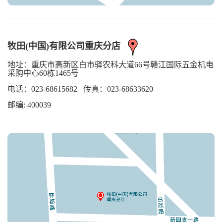
牧田(中国)有限公司重庆分店
地址：
重庆市高新区白市驿农科大道66号赣江国际五金机电
采购中心60栋1465号
电话：023-68615682 传真：023-68633620
邮编: 400039