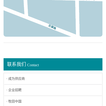
联系我们
Contact
成为供应商
企业招聘
牧田中国