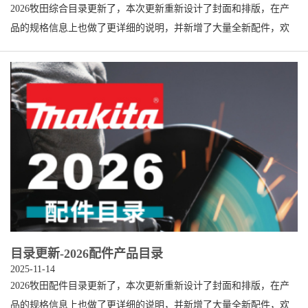
2026牧田综合目录更新了，本次更新重新设计了封面和排版，在产
品的规格信息上也做了更详细的说明，并新增了大量全新配件，欢
迎广大用户查看和使用！ 点我前往： 2026牧田综合目录 点我下载：
2026牧田综合目录
目录更新-2026配件产品目录
2025-11-14
2026牧田配件目录更新了，本次更新重新设计了封面和排版，在产
品的规格信息上也做了更详细的说明，并新增了大量全新配件，欢