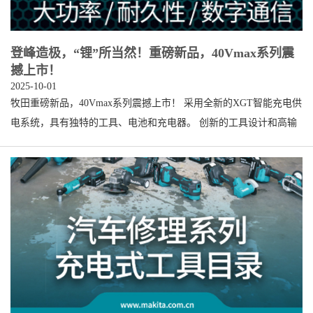
登峰造极，“锂”所当然！重磅新品，40Vmax系列震
撼上市！
2025-10-01
牧田重磅新品，40Vmax系列震撼上市！ 采用全新的XGT智能充电供
电系统，具有独特的工具、电池和充电器。 创新的工具设计和高输
出的电池相结合，为高需求的工业用户提供了真正的解决方案。 点
击 了解更多