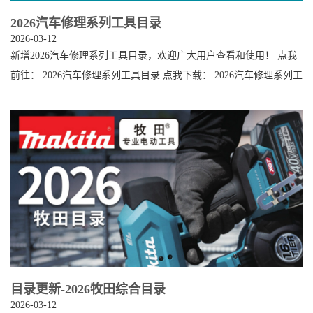
2026汽车修理系列工具目录
2026-03-12
新增2026汽车修理系列工具目录，欢迎广大用户查看和使用！ 点我
前往： 2026汽车修理系列工具目录 点我下载： 2026汽车修理系列工
具目录
目录更新-2026牧田综合目录
2026-03-12