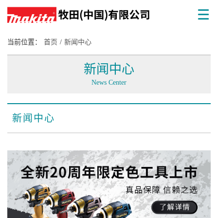
当前位置：
首页
/
新闻中心
新闻中心
News Center
新闻中心