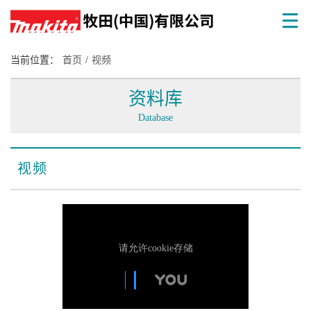
当前位置：
首页
/
视频
资料库
Database
视频