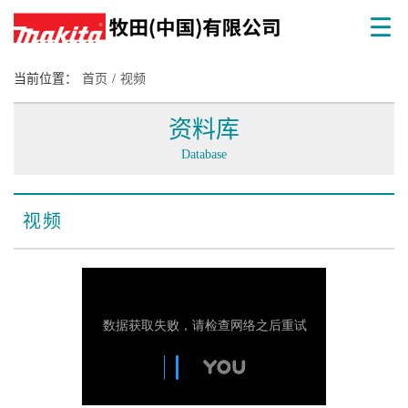
当前位置：
首页
/
视频
资料库
Database
视频