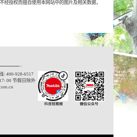
不经授权而擅自使用本网站中的图片及相关数据，
400-928-6517
-17: 00 节假日除外
com.cn