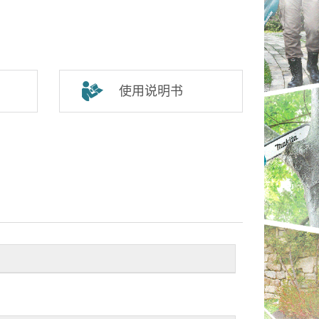
使用说明书