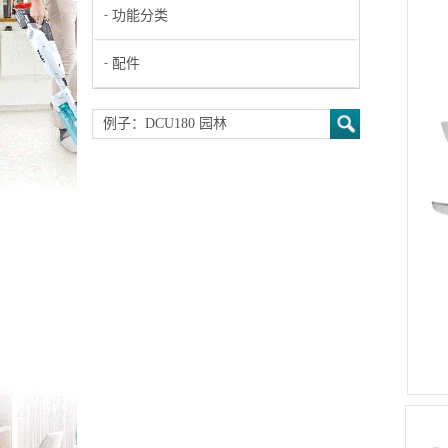
功能分类
配件