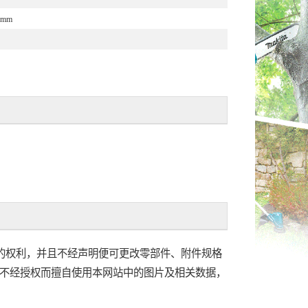
4 mm
的权利，并且不经声明便可更改零部件、附件规格
不经授权而擅自使用本网站中的图片及相关数据，