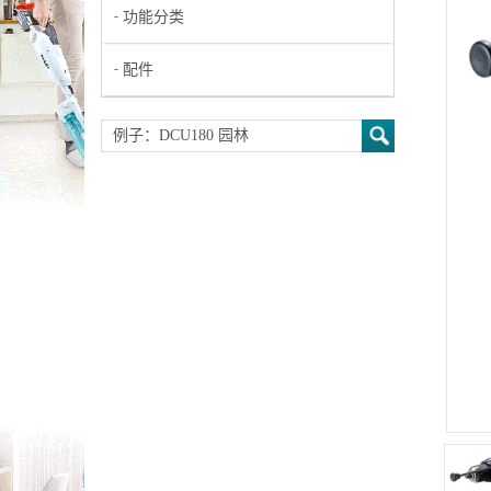
功能分类
配件