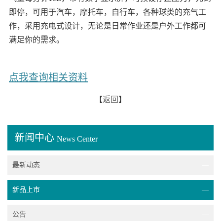
即停，可用于汽车，摩托车，自行车，各种球类的充气工
作，采用充电式设计，无论是日常作业还是户外工作都可
满足你的需求。
点我查询相关资料
【
返回
】
新闻中心
News Center
最新动态
—
新品上市
—
公告
—