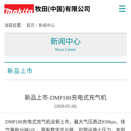
当前位置：
首页
/
新闻中心
新闻中心
News Center
新品上市
新品上市-DMP180充电式充气机
[2020-03-26]
DMP180充电式充气机全新上市，最大气压高达830kpa，排
气量每分钟10L，带有数字显示屏，可预设停止压力，充到