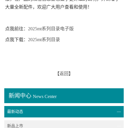
大量全新配件，欢迎广大用户查看和使用！
点我前往：
2025mt系列目录电子版
点我下载：
2025mt系列目录
【
返回
】
新闻中心
News Center
最新动态
—
新品上市
—