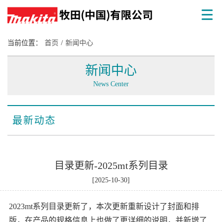
当前位置：
首页
/
新闻中心
新闻中心
News Center
最新动态
目录更新-2025mt系列目录
[2025-10-30]
2023mt系列目录更新了，本次更新重新设计了封面和排
版，在产品的规格信息上也做了更详细的说明，并新增了