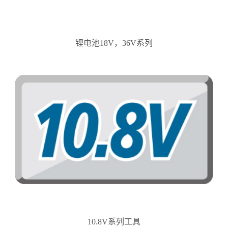
锂电池18V，36V系列
10.8V系列工具