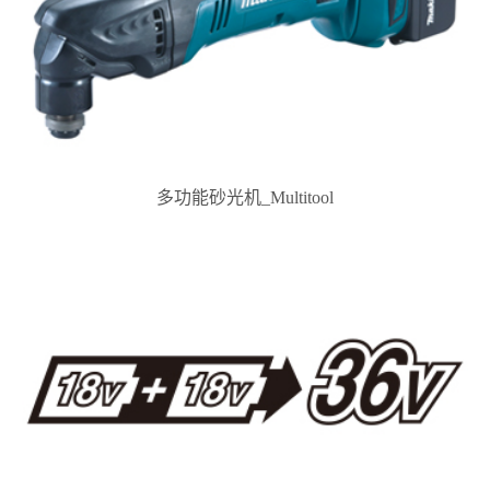
多功能砂光机_Multitool