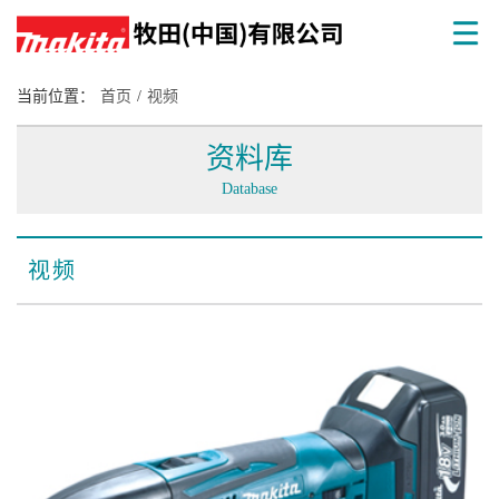
当前位置：
首页
/
视频
资料库
Database
视频